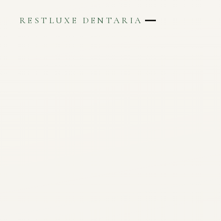
RESTLUXE DENTARIA