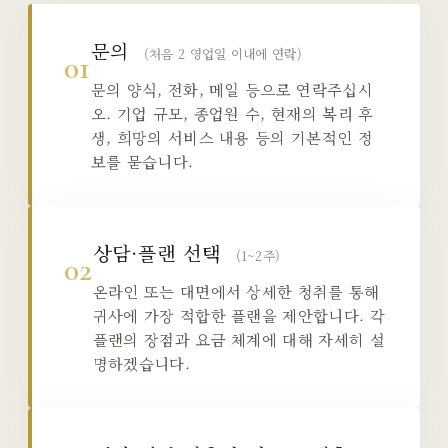
문의
(처음 2 영업일 이내에 연락)
01
문의 양식, 전화, 메일 등으로 연락주십시
오. 기업 규모, 종업원 수, 현재의 복리 후
생, 희망의 서비스 내용 등의 기본적인 정
보를 묻습니다.
상담·플랜 선택
(1~2주)
02
온라인 또는 대면에서 상세한 청취를 통해
귀사에 가장 적합한 플랜을 제안합니다. 각
플랜의 장점과 요금 체계에 대해 자세히 설
명하겠습니다.